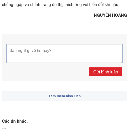
chống ngập và chỉnh trang đô thị; thích ứng với biến đổi khí hậu.
NGUYỄN HOÀNG
Gửi bình luận
Xem thêm bình luận
Các tin khác: