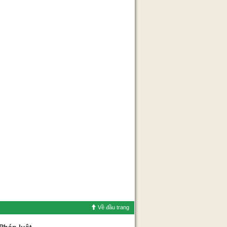
Về đầu trang