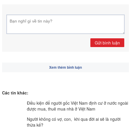
Gửi bình luận
Xem thêm bình luận
Các tin khác:
Điều kiện để người gốc Việt Nam định cư ở nước ngoài
được mua, thuê mua nhà ở Việt Nam
Người không có vợ, con, khi qua đời ai sẽ là người
thừa kế?