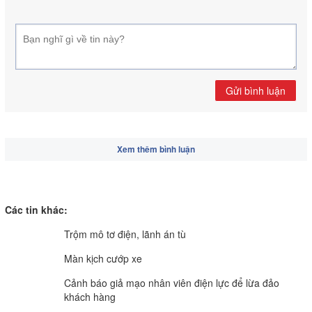
Gửi bình luận
Xem thêm bình luận
Các tin khác:
Trộm mô tơ điện, lãnh án tù
Màn kịch cướp xe
Cảnh báo giả mạo nhân viên điện lực để lừa đảo
khách hàng