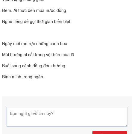
Đêm. Ai thức bên mùa nước đồng
Nghe tiếng dế gọi thời gian biền biệt
Ngày mới rạo rực những cánh hoa
Mùi hương ai cất trong vệt bùn mùa lũ
Buổi sáng cánh đồng đơm hương
Bình minh trong ngần.