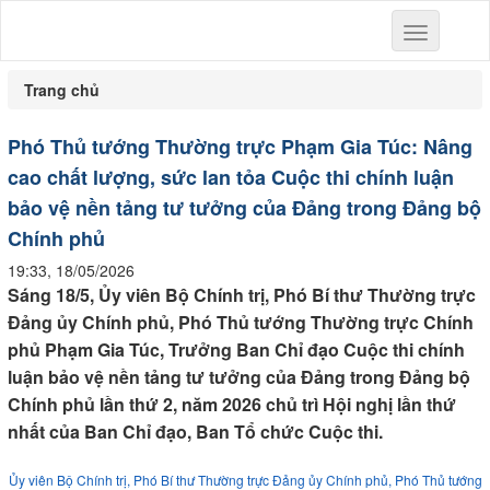
Toggle
navigation
Trang chủ
Phó Thủ tướng Thường trực Phạm Gia Túc: Nâng
cao chất lượng, sức lan tỏa Cuộc thi chính luận
bảo vệ nền tảng tư tưởng của Đảng trong Đảng bộ
Chính phủ
19:33, 18/05/2026
Sáng 18/5, Ủy viên Bộ Chính trị, Phó Bí thư Thường trực
Đảng ủy Chính phủ, Phó Thủ tướng Thường trực Chính
phủ Phạm Gia Túc, Trưởng Ban Chỉ đạo Cuộc thi chính
luận bảo vệ nền tảng tư tưởng của Đảng trong Đảng bộ
Chính phủ lần thứ 2, năm 2026 chủ trì Hội nghị lần thứ
nhất của Ban Chỉ đạo, Ban Tổ chức Cuộc thi.
Ủy viên Bộ Chính trị, Phó Bí thư Thường trực Đảng ủy Chính phủ, Phó Thủ tướng