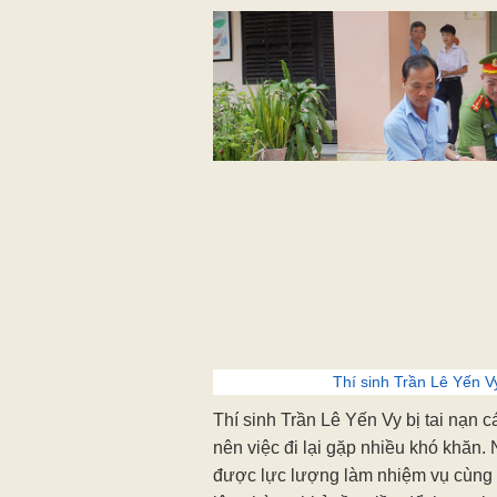
Thí sinh Trần Lê Yến Vy
Thí sinh Trần Lê Yến Vy bị tai nạn
nên việc đi lại gặp nhiều khó khăn.
được lực lượng làm nhiệm vụ cùng 