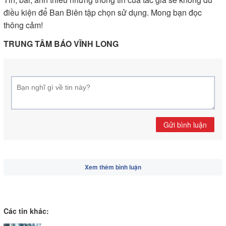
điều kiện để Ban Biên tập chọn sử dụng. Mong bạn đọc
thông cảm!
TRUNG TÂM BÁO VĨNH LONG
Gửi bình luận
Xem thêm bình luận
Các tin khác: