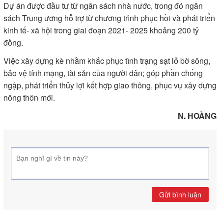
Dự án được đầu tư từ ngân sách nhà nước, trong đó ngân
sách Trung ương hỗ trợ từ chương trình phục hồi và phát triển
kinh tế- xã hội trong giai đoạn 2021- 2025 khoảng 200 tỷ
đồng.
Việc xây dựng kè nhằm khắc phục tình trạng sạt lở bờ sông,
bảo vệ tính mạng, tài sản của người dân; góp phần chống
ngập, phát triển thủy lợi kết hợp giao thông, phục vụ xây dựng
nông thôn mới.
N. HOÀNG
Gửi bình luận