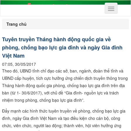
Toggle
navigation
Trang chủ
Tuyên truyền Tháng hành động quốc gia về
phòng, chống bạo lực gia đình và ngày Gia đình
Việt Nam
07:05, 30/05/2017
Theo đó, UBND tỉnh chỉ đạo các sở, ban, ngành, đoàn thể tỉnh và
UBND cấp huyện, tích cực hưởng ứng chiến dịch truyền thông trong
Tháng hành động quốc gia phòng, chống bạo lực gia đình trên địa
bàn (từ 1- 30/6/2017), với chủ đề “Gia đình- nguồn lực và trách
nhiệm trong phòng, chống bạo lực gia đình”.
Đẩy mạnh các hình thức tuyên truyền về phòng, chống bạo lực gia
đình, ngày Gia đình Việt Nam và tạo điều kiện cho cán bộ, công
chức, viên chức, người lao động; thành viên, hội viên hưởng ứng