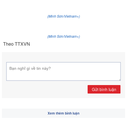
(Minh Sơn/Vietnam+)
(Minh Sơn/Vietnam+)
Theo TTXVN
Gửi bình luận
Xem thêm bình luận