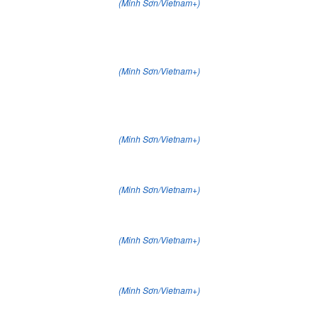
(Minh Sơn/Vietnam+)
(Minh Sơn/Vietnam+)
(Minh Sơn/Vietnam+)
(Minh Sơn/Vietnam+)
(Minh Sơn/Vietnam+)
(Minh Sơn/Vietnam+)