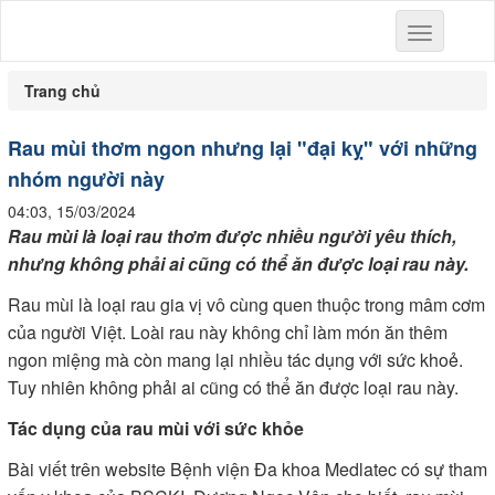
Toggle
navigation
Trang chủ
Rau mùi thơm ngon nhưng lại "đại kỵ" với những
nhóm người này
04:03, 15/03/2024
Rau mùi là loại rau thơm được nhiều người yêu thích,
nhưng không phải ai cũng có thể ăn được loại rau này.
Rau mùi là loại rau gia vị vô cùng quen thuộc trong mâm cơm
của người Việt. Loài rau này không chỉ làm món ăn thêm
ngon miệng mà còn mang lại nhiều tác dụng với sức khoẻ.
Tuy nhiên không phải ai cũng có thể ăn được loại rau này.
Tác dụng của rau mùi với sức khỏe
Bài viết trên website Bệnh viện Đa khoa Medlatec có sự tham