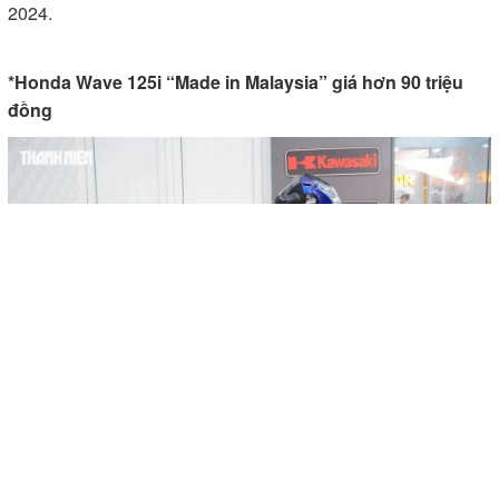
2024.
*Honda Wave 125i “Made in Malaysia” giá hơn 90 triệu
đồng