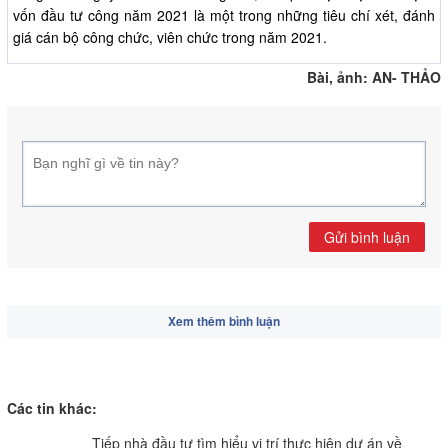
vốn đầu tư công năm 2021 là một trong những tiêu chí xét, đánh
giá cán bộ công chức, viên chức trong năm 2021.
Bài, ảnh: AN- THẢO
Gửi bình luận
Xem thêm bình luận
Các tin khác:
Tiếp nhà đầu tư tìm hiểu vị trí thực hiện dự án về