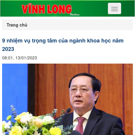
Toggle
navigation
Trang chủ
9 nhiệm vụ trọng tâm của ngành khoa học năm
2023
08:01, 13/01/2023