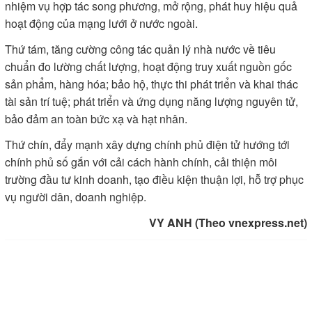
nhiệm vụ hợp tác song phương, mở rộng, phát huy hiệu quả
hoạt động của mạng lưới ở nước ngoài.
Thứ tám, tăng cường công tác quản lý nhà nước về tiêu
chuẩn đo lường chất lượng, hoạt động truy xuất nguồn gốc
sản phẩm, hàng hóa; bảo hộ, thực thi phát triển và khai thác
tài sản trí tuệ; phát triển và ứng dụng năng lượng nguyên tử,
bảo đảm an toàn bức xạ và hạt nhân.
Thứ chín, đẩy mạnh xây dựng chính phủ điện tử hướng tới
chính phủ số gắn với cải cách hành chính, cải thiện môi
trường đầu tư kinh doanh, tạo điều kiện thuận lợi, hỗ trợ phục
vụ người dân, doanh nghiệp.
VY ANH (Theo vnexpress.net)