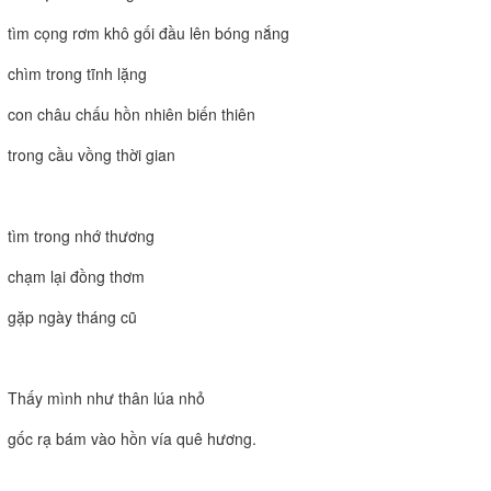
tìm cọng rơm khô gối đầu lên bóng nắng
chìm trong tĩnh lặng
con châu chấu hồn nhiên biến thiên
trong cầu vồng thời gian
tìm trong nhớ thương
chạm lại đồng thơm
gặp ngày tháng cũ
Thấy mình như thân lúa nhỏ
gốc rạ bám vào hồn vía quê hương.