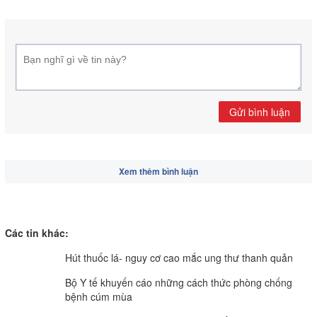
Gửi bình luận
Xem thêm bình luận
Các tin khác:
Hút thuốc lá- nguy cơ cao mắc ung thư thanh quản
Bộ Y tế khuyến cáo những cách thức phòng chống
bệnh cúm mùa