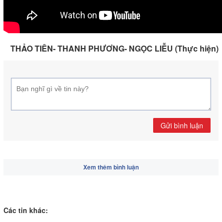
THẢO TIÊN- THANH PHƯƠNG- NGỌC LIỄU (Thực hiện)
Gửi bình luận
Xem thêm bình luận
Các tin khác: