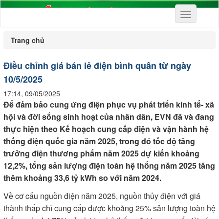
Toggle
navigation
Trang chủ
Điều chỉnh giá bán lẻ điện bình quân từ ngày
10/5/2025
17:14, 09/05/2025
Để đảm bảo cung ứng điện phục vụ phát triển kinh tế- xã
hội và đời sống sinh hoạt của nhân dân, EVN đã và đang
thực hiện theo Kế hoạch cung cấp điện và vận hành hệ
thống điện quốc gia năm 2025, trong đó tốc độ tăng
trưởng điện thương phẩm năm 2025 dự kiến khoảng
12,2%, tổng sản lượng điện toàn hệ thống năm 2025 tăng
thêm khoảng 33,6 tỷ kWh so với năm 2024.
Về cơ cấu nguồn điện năm 2025, nguồn thủy điện với giá
thành thấp chỉ cung cấp được khoảng 25% sản lượng toàn hệ