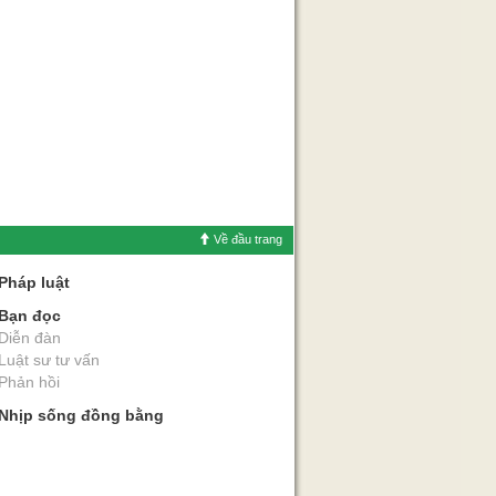
Về đầu trang
Pháp luật
Bạn đọc
Diễn đàn
Luật sư tư vấn
Phản hồi
Nhịp sống đồng bằng