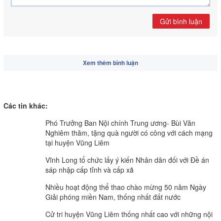
Gửi bình luận
Xem thêm bình luận
Các tin khác:
Phó Trưởng Ban Nội chính Trung ương- Bùi Văn
Nghiêm thăm, tặng quà người có công với cách mạng
tại huyện Vũng Liêm
Vĩnh Long tổ chức lấy ý kiến Nhân dân đối với Đề án
sáp nhập cấp tỉnh và cấp xã
Nhiều hoạt động thể thao chào mừng 50 năm Ngày
Giải phóng miền Nam, thống nhất đất nước
Cử tri huyện Vũng Liêm thống nhất cao với những nội