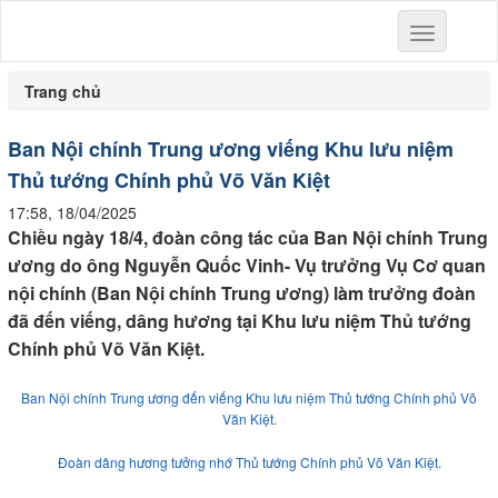
Toggle
navigation
Trang chủ
Ban Nội chính Trung ương viếng Khu lưu niệm
Thủ tướng Chính phủ Võ Văn Kiệt
17:58, 18/04/2025
Chiều ngày 18/4, đoàn công tác của Ban Nội chính Trung
ương do ông Nguyễn Quốc Vinh- Vụ trưởng Vụ Cơ quan
nội chính (Ban Nội chính Trung ương) làm trưởng đoàn
đã đến viếng, dâng hương tại Khu lưu niệm Thủ tướng
Chính phủ Võ Văn Kiệt.
Ban Nội chính Trung ương đến viếng Khu lưu niệm Thủ tướng Chính phủ Võ
Văn Kiệt.
Đoàn dâng hương tưởng nhớ Thủ tướng Chính phủ Võ Văn Kiệt.