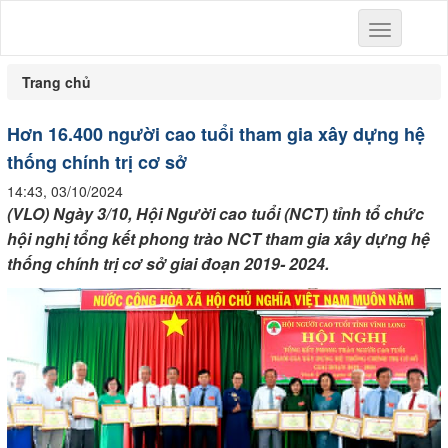
Toggle
navigation
Trang chủ
Hơn 16.400 người cao tuổi tham gia xây dựng hệ
thống chính trị cơ sở
14:43, 03/10/2024
(VLO) Ngày 3/10, Hội Người cao tuổi (NCT) tỉnh tổ chức
hội nghị tổng kết phong trào NCT tham gia xây dựng hệ
thống chính trị cơ sở giai đoạn 2019- 2024.