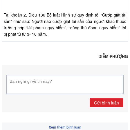
Tại khoản 2, Điều 136 Bộ luật Hình sự quy định tội “Cướp giật tài
sản” như sau: Người nào cướp giật tài sản của người khác thuộc
trường hợp “tái phạm nguy hiểm”, “dùng thủ đoạn nguy hiểm” thì
bị phạt tù từ 3- 10 năm.
DIỄM PHƯỢNG
Gửi bình luận
Xem thêm bình luận