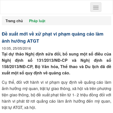
Toggle
navigation
Trang chủ
Pháp luật
Đề xuất mới về xử phạt vi phạm quảng cáo làm
ảnh hưởng ATGT
10:05, 25/05/2016
Tại dự thảo Nghị định sửa đổi, bổ sung một số điều của
Nghị định số 131/2013/NĐ-CP và Nghị định số
158/2013/NĐ-CP, Bộ Văn hóa, Thể thao và Du lịch đã đề
xuất một số quy định về quảng cáo.
Cụ thể, đối với hành vi vi phạm quy định về quảng cáo làm
ảnh hưởng mỹ quan, trật tự giao thông, xã hội và trên phương
tiện giao thông, bộ đề xuất phạt tiền từ 1- 2 triệu đồng đối với
hành vi phát tờ rơi quảng cáo làm ảnh hưởng đến mỹ quan,
trật tự ATGT, xã hội.