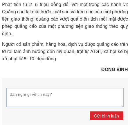
Phạt tiền từ 2- 5 triệu đồng đối với một trong các hành vi:
Quảng cáo tại mặt trước, mặt sau và trên nóc của một phương
tiện giao thông; quảng cáo vượt quá diện tích mỗi mặt được
phép quảng cáo của một phương tiện giao thông theo quy
định.
Người có sản phẩm, hàng hóa, dịch vụ được quảng cáo trên
tờ rơi làm ảnh hưởng đến mỹ quan, trật tự ATGT, xã hội sẽ bị
xử phạt từ 5- 10 triệu đồng.
ĐÔNG BÌNH
Gửi bình luận