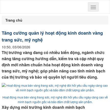
Toggle
navigation
Trang chủ
Tăng cường quản lý hoạt động kinh doanh vàng
trang sức, mỹ nghệ
10:50, 03/06/2026
Thị trường vàng đang có nhiều biến động, ngành chức
năng tăng cường hướng dẫn, kiểm tra và cập nhật quy
định mới nhằm chuẩn hóa hoạt động kinh doanh vàng
trang sức, mỹ nghệ; góp phần nâng cao tính minh bạch
của thị trường và bảo vệ quyền lợi người tiêu dùng.
Hoạt động mua bán vàng trang sức, mỹ nghệ đòi hỏi yêu cầu ngày càng cao về
minh bạch nguồn gốc và bảo đảm chất lượng sản phẩm.
Xây dựng môi trường kinh doanh minh bạch