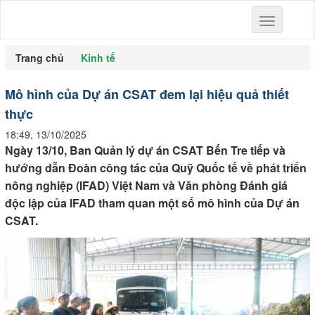
Toggle
navigation
Trang chủ
Kinh tế
Mô hình của Dự án CSAT đem lại hiệu quả thiết
thực
18:49, 13/10/2025
Ngày 13/10, Ban Quản lý dự án CSAT Bến Tre tiếp và
hướng dẫn Đoàn công tác của Quỹ Quốc tế về phát triển
nông nghiệp (IFAD) Việt Nam và Văn phòng Đánh giá
độc lập của IFAD tham quan một số mô hình của Dự án
CSAT.