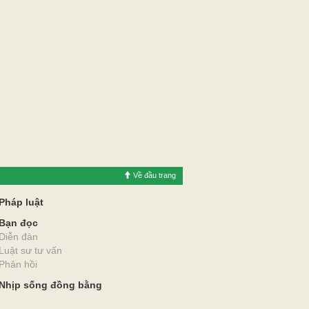
Về đầu trang
Pháp luật
Bạn đọc
Diễn đàn
Luật sư tư vấn
Phản hồi
Nhịp sống đồng bằng