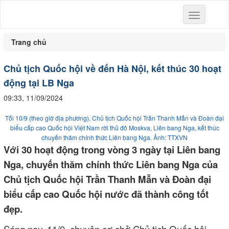
Toggle
navigation
Trang chủ
Chủ tịch Quốc hội về đến Hà Nội, kết thúc 30 hoạt
động tại LB Nga
09:33, 11/09/2024
Tối 10/9 (theo giờ địa phương), Chủ tịch Quốc hội Trần Thanh Mẫn và Đoàn đại
biểu cấp cao Quốc hội Việt Nam rời thủ đô Moskva, Liên bang Nga, kết thúc
chuyến thăm chính thức Liên bang Nga. Ảnh: TTXVN
Với 30 hoạt động trong vòng 3 ngày tại Liên bang
Nga, chuyến thăm chính thức Liên bang Nga của
Chủ tịch Quốc hội Trần Thanh Mẫn và Đoàn đại
biểu cấp cao Quốc hội nước đã thành công tốt
đẹp.