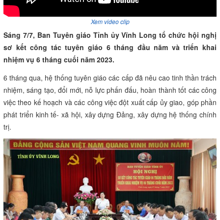
Xem video clip
Sáng 7/7, Ban Tuyên giáo Tỉnh ủy Vĩnh Long tổ chức hội nghị
sơ kết công tác tuyên giáo 6 tháng đầu năm và triển khai
nhiệm vụ 6 tháng cuối năm 2023.
6 tháng qua, hệ thống tuyên giáo các cấp đã nêu cao tinh thần trách
nhiệm, sáng tạo, đổi mới, nỗ lực phấn đấu, hoàn thành tốt các công
việc theo kế hoạch và các công việc đột xuất cấp ủy giao, góp phần
phát triển kinh tế- xã hội, xây dựng Đảng, xây dựng hệ thống chính
trị.