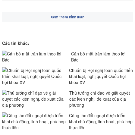
Xem thêm bình luận
Các tin khác:
Cán bộ mặt trận làm theo lời
Bác
Chuẩn bị Hội nghị toàn quốc triển
khai luật, nghị quyết Quốc hội
khóa XV
Thủ tướng chỉ đạo về giải quyết
các kiến nghị, đề xuất của địa
phương
Công tác đối ngoại được triển
khai chủ động, linh hoạt, phù hợp
thực tiễn