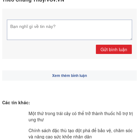
Gửi bình luận
Xem thêm bình luận
Các tin khác:
Một thứ trong trái cây có thể trở thành thuốc hỗ trợ trị
ung thư
Chính sách đặc thù tạo đột phá để bảo vệ, chăm sóc
và nâng cao sức khỏe nhân dân