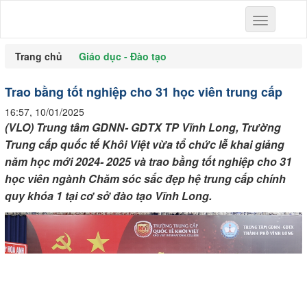
Toggle
navigation
Trang chủ
Giáo dục - Đào tạo
Trao bằng tốt nghiệp cho 31 học viên trung cấp
16:57, 10/01/2025
(VLO) Trung tâm GDNN- GDTX TP Vĩnh Long, Trường
Trung cấp quốc tế Khôi Việt vừa tổ chức lễ khai giảng
năm học mới 2024- 2025 và trao bằng tốt nghiệp cho 31
học viên ngành Chăm sóc sắc đẹp hệ trung cấp chính
quy khóa 1 tại cơ sở đào tạo Vĩnh Long.