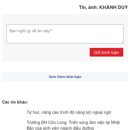
Tin, ảnh: KHÁNH DUY
Gửi bình luận
Xem thêm bình luận
Các tin khác:
Tự học, nâng cao trình độ năng lực ngoại ngữ
Trường ĐH Cửu Long: Triển vọng làm việc tại Nhật
Bản của sinh viên ngành điều dưỡng