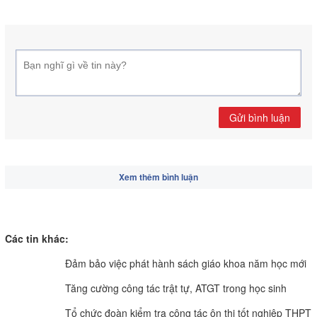
Gửi bình luận
Xem thêm bình luận
Các tin khác:
Đảm bảo việc phát hành sách giáo khoa năm học mới
Tăng cường công tác trật tự, ATGT trong học sinh
Tổ chức đoàn kiểm tra công tác ôn thi tốt nghiệp THPT