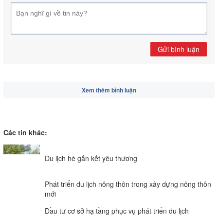
Gửi bình luận
Xem thêm bình luận
Các tin khác:
Du lịch hè gắn kết yêu thương
Phát triển du lịch nông thôn trong xây dựng nông thôn
mới
Đầu tư cơ sở hạ tầng phục vụ phát triển du lịch