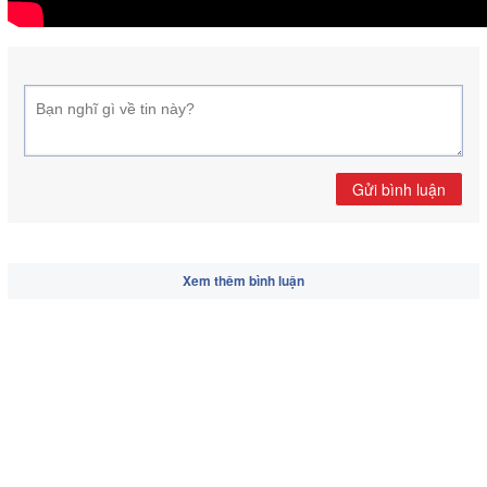
Gửi bình luận
Xem thêm bình luận