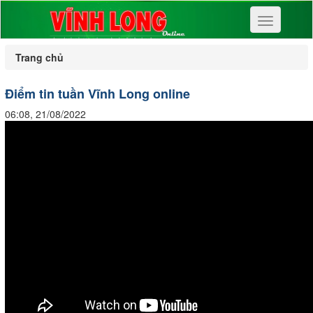
Toggle
navigation
Trang chủ
Điểm tin tuần Vĩnh Long online
06:08, 21/08/2022