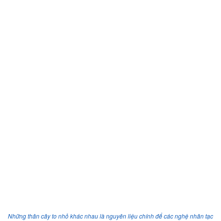
Những thân cây to nhỏ khác nhau là nguyên liệu chính để các nghệ nhân tạc