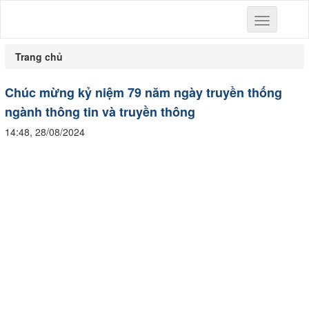
Toggle
navigation
Trang chủ
Chúc mừng kỷ niệm 79 năm ngày truyền thống
ngành thông tin và truyền thông
14:48, 28/08/2024