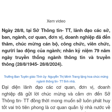
Xem video
Ngày 28/8, tại Sở Thông tin- TT, lãnh đạo các sở,
ban, ngành, cơ quan, đơn vị, doanh nghiệp đã đến
thăm, chúc mừng cán bộ, công chức, viên chức,
người lao động của ngành; nhân kỷ niệm 79 năm
ngày truyền thống ngành thông tin và truyền
thông (28/8/1945- 28/8/2024).
Trưởng Ban Tuyên giáo Tỉnh ủy- Nguyễn Thị Minh Trang tặng hoa chúc mừng
ngành thông tin- TT tỉnh nhà.
Đại diện lãnh đạo các cơ quan, đơn vị, doanh
nghiệp đã gửi lời chúc mừng và cảm ơn đến Sở
Thông tin- TT đồng thời mong muốn sở luôn phát huy
tốt vai trò tiên phong là cơ quan quản lý nhà nước về