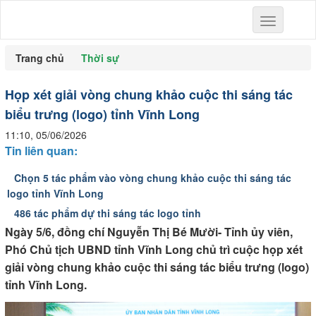
Toggle
navigation
Trang chủ
Thời sự
Họp xét giải vòng chung khảo cuộc thi sáng tác
biểu trưng (logo) tỉnh Vĩnh Long
11:10, 05/06/2026
Tin liên quan:
Chọn 5 tác phẩm vào vòng chung khảo cuộc thi sáng tác
logo tỉnh Vĩnh Long
486 tác phẩm dự thi sáng tác logo tỉnh
Ngày 5/6, đồng chí Nguyễn Thị Bé Mười- Tỉnh ủy viên,
Phó Chủ tịch UBND tỉnh Vĩnh Long chủ trì cuộc họp xét
giải vòng chung khảo cuộc thi sáng tác biểu trưng (logo)
tỉnh Vĩnh Long.