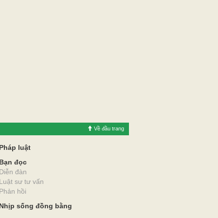
Về đầu trang
Pháp luật
Bạn đọc
Diễn đàn
Luật sư tư vấn
Phản hồi
Nhịp sống đồng bằng