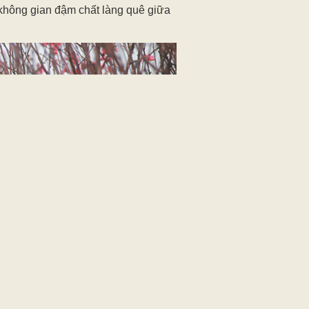
 không gian đậm chất làng quê giữa