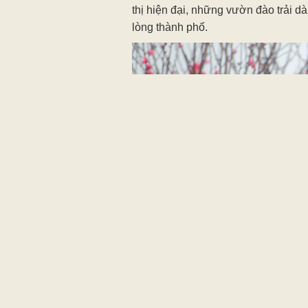
thị hiện đại, những vườn đào trải 
lòng thành phố.