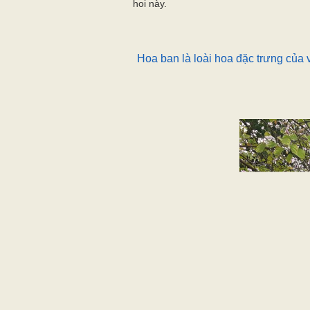
hoi này.
Hoa ban là loài hoa đặc trưng của 