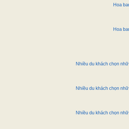
Hoa ba
Hoa ba
Nhiều du khách chọn nhữn
Nhiều du khách chọn nhữn
Nhiều du khách chọn nhữn