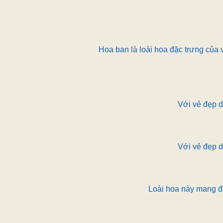
Hoa ban là loài hoa đặc trưng của 
Với vẻ đẹp d
Với vẻ đẹp d
Loài hoa này mang đ