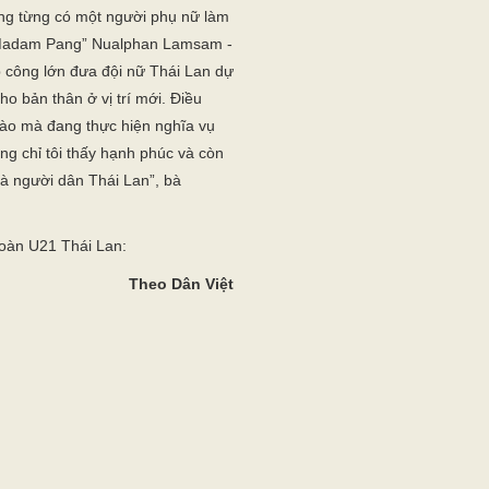
Gửi bình luận