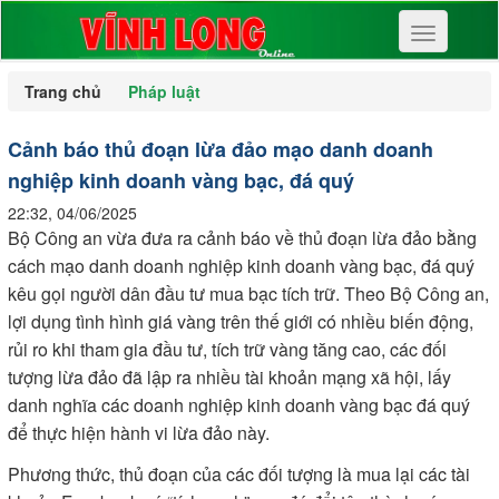
Toggle
navigation
Trang chủ
Pháp luật
Cảnh báo thủ đoạn lừa đảo mạo danh doanh
nghiệp kinh doanh vàng bạc, đá quý
22:32, 04/06/2025
Bộ Công an vừa đưa ra cảnh báo về thủ đoạn lừa đảo bằng
cách mạo danh doanh nghiệp kinh doanh vàng bạc, đá quý
kêu gọi người dân đầu tư mua bạc tích trữ. Theo Bộ Công an,
lợi dụng tình hình giá vàng trên thế giới có nhiều biến động,
rủi ro khi tham gia đầu tư, tích trữ vàng tăng cao, các đối
tượng lừa đảo đã lập ra nhiều tài khoản mạng xã hội, lấy
danh nghĩa các doanh nghiệp kinh doanh vàng bạc đá quý
để thực hiện hành vi lừa đảo này.
Phương thức, thủ đoạn của các đối tượng là mua lại các tài