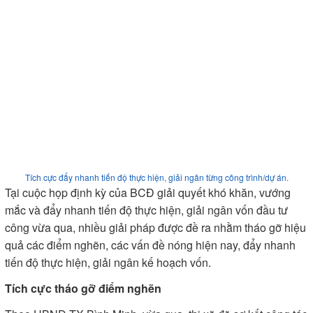
Tích cực đẩy nhanh tiến độ thực hiện, giải ngân từng công trình/dự án.
Tại cuộc họp định kỳ của BCĐ giải quyết khó khăn, vướng
mắc và đẩy nhanh tiến độ thực hiện, giải ngân vốn đầu tư
công vừa qua, nhiều giải pháp được đề ra nhằm tháo gỡ hiệu
quả các điểm nghẽn, các vấn đề nóng hiện nay, đẩy nhanh
tiến độ thực hiện, giải ngân kế hoạch vốn.
Tích cực tháo gỡ điểm nghẽn