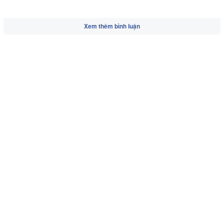
Xem thêm bình luận