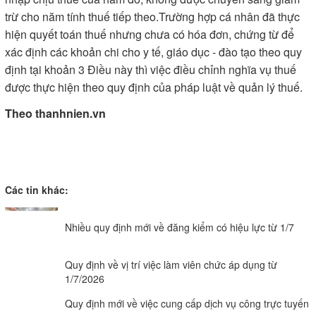
trừ cho năm tính thuế tiếp theo.Trường hợp cá nhân đã thực
hiện quyết toán thuế nhưng chưa có hóa đơn, chứng từ để
xác định các khoản chi cho y tế, giáo dục - đào tạo theo quy
định tại khoản 3 Điều này thì việc điều chỉnh nghĩa vụ thuế
được thực hiện theo quy định của pháp luật về quản lý thuế.
Theo thanhnien.vn
Các tin khác:
Nhiều quy định mới về đăng kiểm có hiệu lực từ 1/7
Quy định về vị trí việc làm viên chức áp dụng từ
1/7/2026
Quy định mới về việc cung cấp dịch vụ công trực tuyến