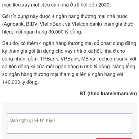
mục tiêu xây một triệu căn nhà ở xã hội đến 2030.
Gói tín dụng này được 4 ngân hàng thương mại nhà nước
(Agribank, BIDV, VietinBank và Vietcombank) tham gia thực
hiện, mỗi ngân hàng 30.000 tỷ đồng.
Sau đó, có thêm 4 ngân hàng thương mại cổ phần cũng đăng
ký tham gia gói tín dụng cho vay nhà ở xã hội, nhà ở cho
công nhân, gồm: TPBank, VPBank, MB và Techcombank, với
số tiền đăng ký của mỗi ngân hàng 5.000 tỷ đồng. Nâng tổng
số ngân hàng thương mại tham gia lên 8 ngân hàng với
140.000 tỷ đồng.
BT (theo luatvietnam.vn)