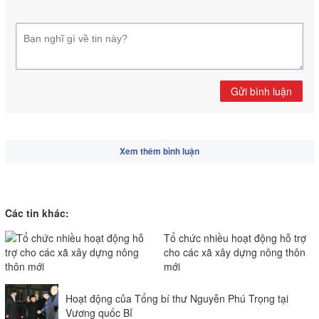
Gửi bình luận
Xem thêm bình luận
Các tin khác:
Tổ chức nhiều hoạt động hỗ trợ
cho các xã xây dựng nông thôn
mới
Hoạt động của Tổng bí thư Nguyễn Phú Trọng tại
Vương quốc Bỉ