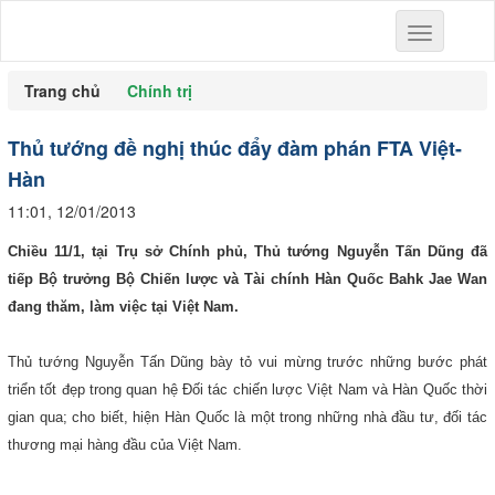
Toggle
navigation
Trang chủ
Chính trị
Thủ tướng đề nghị thúc đẩy đàm phán FTA Việt-
Hàn
11:01, 12/01/2013
Chiều 11/1, tại Trụ sở Chính phủ, Thủ tướng Nguyễn Tấn Dũng đã
tiếp Bộ trưởng Bộ Chiến lược và Tài chính Hàn Quốc Bahk Jae Wan
đang thăm, làm việc tại Việt Nam.
Thủ tướng Nguyễn Tấn Dũng bày tỏ vui mừng trước những bước phát
triển tốt đẹp trong quan hệ Đối tác chiến lược Việt Nam và Hàn Quốc thời
gian qua; cho biết, hiện Hàn Quốc là một trong những nhà đầu tư, đối tác
thương mại hàng đầu của Việt Nam.